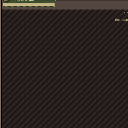
Co
Бесплатн